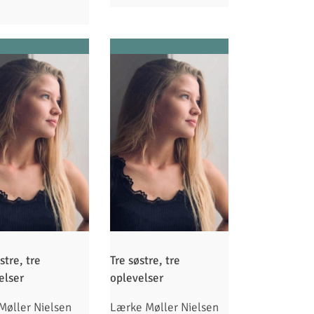
stre, tre
Tre søstre, tre
elser
oplevelser
 Møller Nielsen
Lærke Møller Nielsen