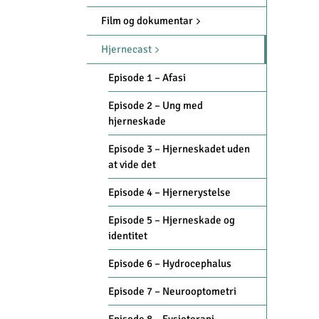
Film og dokumentar
Hjernecast
Episode 1 – Afasi
Episode 2 – Ung med
hjerneskade
Episode 3 – Hjerneskadet uden
at vide det
Episode 4 – Hjernerystelse
Episode 5 – Hjerneskade og
identitet
Episode 6 – Hydrocephalus
Episode 7 – Neurooptometri