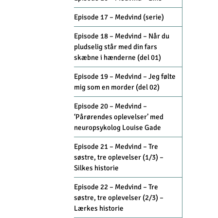
Episode 17 – Medvind (serie)
Episode 18 – Medvind – Når du
pludselig står med din fars
skæbne i hænderne (del 01)
Episode 19 – Medvind – Jeg følte
mig som en morder (del 02)
Episode 20 – Medvind –
‘Pårørendes oplevelser’ med
neuropsykolog Louise Gade
Episode 21 – Medvind – Tre
søstre, tre oplevelser (1/3) –
Silkes historie
Episode 22 – Medvind – Tre
søstre, tre oplevelser (2/3) –
Lærkes historie