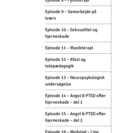
Episode 8 – Fysioterapi
Episode 9 – Samarbejde på
tværs
Episode 10 – Seksualitet og
hjerneskade
Episode 11 – Musikterapi
Episode 12 – Afasi og
talepædagogik
Episode 13 – Neuropsykologisk
undersøgelse
Episode 14 – Angst & PTSD efter
hjerneskade – del 1
Episode 15 – Angst & PTSD efter
hjerneskade – del 2
Episode 16 – Medvind – Line