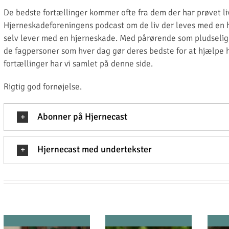
De bedste fortællinger kommer ofte fra dem der har prøvet li
Hjerneskadeforeningens podcast om de liv der leves med en 
selv lever med en hjerneskade. Med pårørende som pludselig 
de fagpersoner som hver dag gør deres bedste for at hjælpe h
fortællinger har vi samlet på denne side.
Rigtig god fornøjelse.
Abonner på Hjernecast
Hjernecast med undertekster