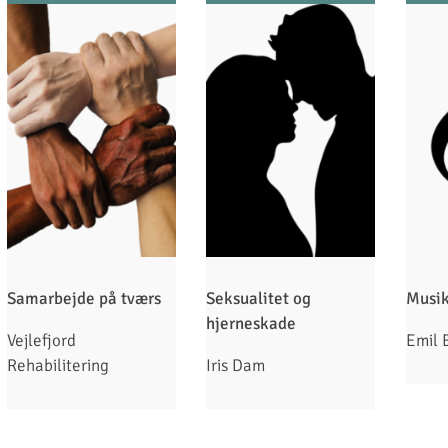
Samarbejde på tværs
Seksualitet og
Musik
hjerneskade
Vejlefjord
Emil 
Rehabilitering
Iris Dam