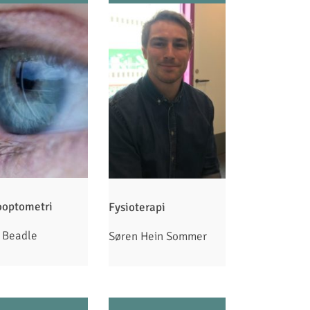
optometri
Fysioterapi
 Beadle
Søren Hein Sommer