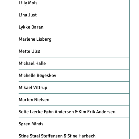
Lilly Mols
Lina Just
Lykke Baran
Marlene Lisberg
Mette Ulsø
Michael Halle
Michelle Bøgeskov
Mikael Vittrup
Morten Nielsen
Sofie Lærke Føhn Andersen & Kim Erik Andersen
Søren Minds
Stine Staal Steffensen & Stine Harbech