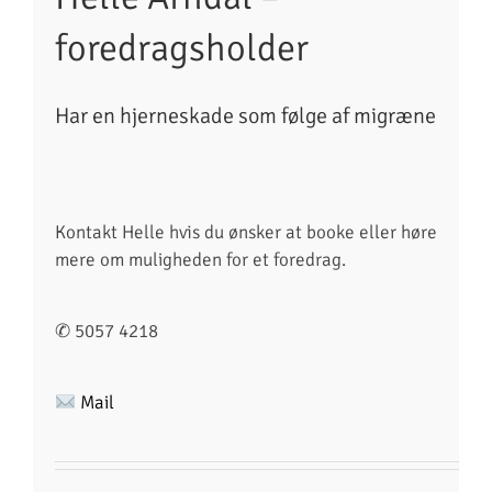
foredragsholder
Har en hjerneskade som følge af migræne
Kontakt Helle hvis du ønsker at booke eller høre
mere om muligheden for et foredrag.
✆ 5057 4218
Mail