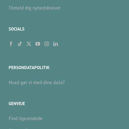
Tilmeld dig nyhedsbrevet
SOCIALS
PERSONDATAPOLITIK
Hvad gør vi med dine data?
GENVEJE
Find ligesindede