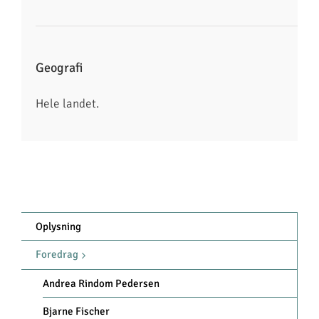
Geografi
Hele landet.
Oplysning
Foredrag
Andrea Rindom Pedersen
Bjarne Fischer