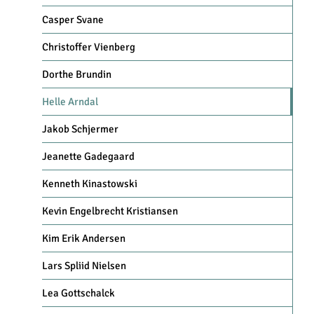
Casper Svane
Christoffer Vienberg
Dorthe Brundin
Helle Arndal
Jakob Schjermer
Jeanette Gadegaard
Kenneth Kinastowski
Kevin Engelbrecht Kristiansen
Kim Erik Andersen
Lars Spliid Nielsen
Lea Gottschalck