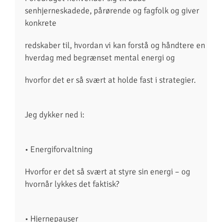
senhjerneskadede, pårørende og fagfolk og giver
konkrete
redskaber til, hvordan vi kan forstå og håndtere en
hverdag med begrænset mental energi og
hvorfor det er så svært at holde fast i strategier.
Jeg dykker ned i:
• Energiforvaltning
Hvorfor er det så svært at styre sin energi – og
hvornår lykkes det faktisk?
• Hjernepauser