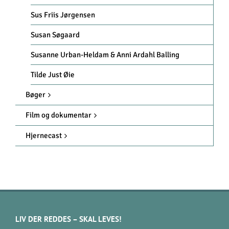
Sus Friis Jørgensen
Susan Søgaard
Susanne Urban-Heldam & Anni Ardahl Balling
Tilde Just Øie
Bøger
Film og dokumentar
Hjernecast
LIV DER REDDES – SKAL LEVES!