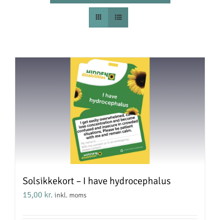
Solsikkekort – I have hydrocephalus
15,00
kr.
inkl. moms