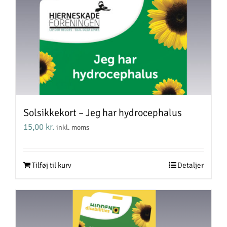
Solsikkekort – Jeg har hydrocephalus
15,00
kr.
inkl. moms
Tilføj til kurv
Detaljer