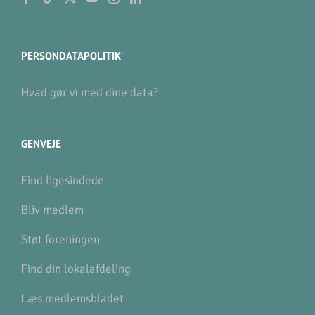
PERSONDATAPOLITIK
Hvad gør vi med dine data?
GENVEJE
Find ligesindede
Bliv medlem
Støt foreningen
Find din lokalafdeling
Læs medlemsbladet