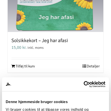
Solsikkekort – Jeg har afasi
15,00
kr.
inkl. moms
Tilføj til kurv
Detaljer
Denne hjemmeside bruger cookies
Vi bruger cookies til at tilpasse vores indhold og