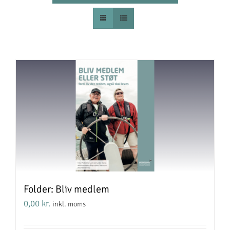
Folder: Bliv medlem
0,00
kr.
inkl. moms