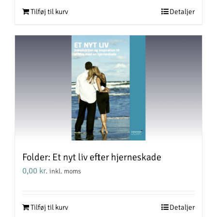
Tilføj til kurv
Detaljer
Folder: Et nyt liv efter hjerneskade
0,00
kr.
inkl. moms
Tilføj til kurv
Detaljer