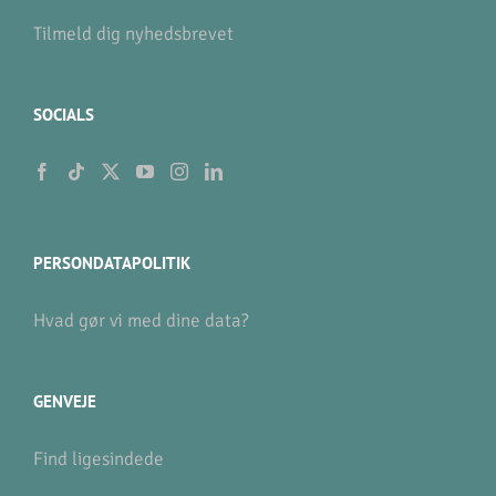
Tilmeld dig nyhedsbrevet
SOCIALS
PERSONDATAPOLITIK
Hvad gør vi med dine data?
GENVEJE
Find ligesindede