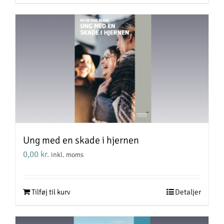
Ung med en skade i hjernen
0,00
kr.
inkl. moms
Tilføj til kurv
Detaljer