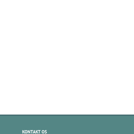
KONTAKT OS