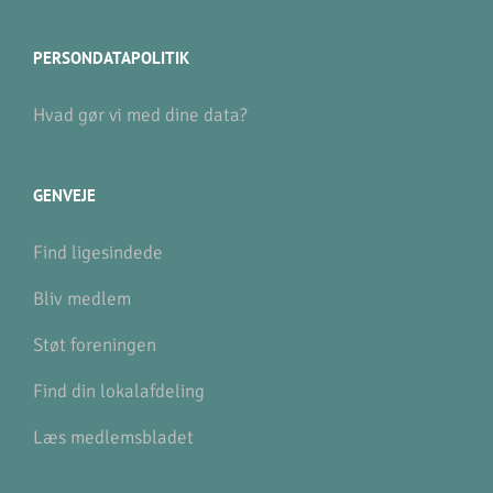
PERSONDATAPOLITIK
Hvad gør vi med dine data?
GENVEJE
Find ligesindede
Bliv medlem
Støt foreningen
Find din lokalafdeling
Læs medlemsbladet