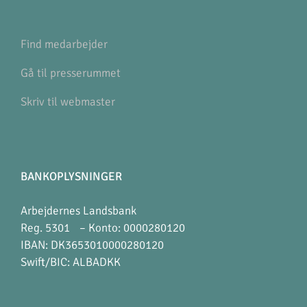
Find medarbejder
Gå til presserummet
Skriv til webmaster
BANKOPLYSNINGER
Arbejdernes Landsbank
Reg. 5301 – Konto: 0000280120
IBAN: DK3653010000280120
Swift/BIC: ALBADKK