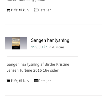
Tilføj til kurv
Detaljer
Sangen har lysning
199,00
kr.
inkl. moms
Sangen har lysning af Birthe Kristine
Jensen Turbine 2016 164 sider
Tilføj til kurv
Detaljer