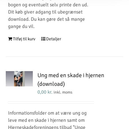
bogen og eventuelt selv printe den ud.
Dit køb giver adgang til ubegrænset
download. Du kan gøre det så mange
gange du vil.
Tilføj til kurv
Detaljer
Ung med en skade i hjernen
(download)
0,00
kr.
inkl. moms
Informationsfolder om at være ung og
leve med en skade i hjernen samt om
Hjerneskadeforeningens tilbud "Unge