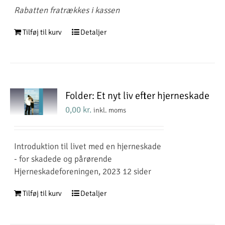
Rabatten fratrækkes i kassen
Tilføj til kurv
Detaljer
Folder: Et nyt liv efter hjerneskade
0,00
kr.
inkl. moms
Introduktion til livet med en hjerneskade
- for skadede og pårørende
Hjerneskadeforeningen, 2023 12 sider
Tilføj til kurv
Detaljer