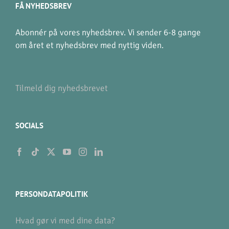
FÅ NYHEDSBREV
Abonnér på vores nyhedsbrev. Vi sender 6-8 gange
om året et nyhedsbrev med nyttig viden.
Tilmeld dig nyhedsbrevet
SOCIALS
PERSONDATAPOLITIK
Hvad gør vi med dine data?