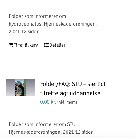
Folder som informerer om
hydrocephalus. Hjerneskadeforeningen,
2021 12 sider
Tilføj til kurv
Detaljer
Folder/FAQ: STU – særligt
tilrettelagt uddannelse
0,00
kr.
inkl. moms
Folder som informerer om STU.
Hjerneskadeforeningen, 2021 12 sider