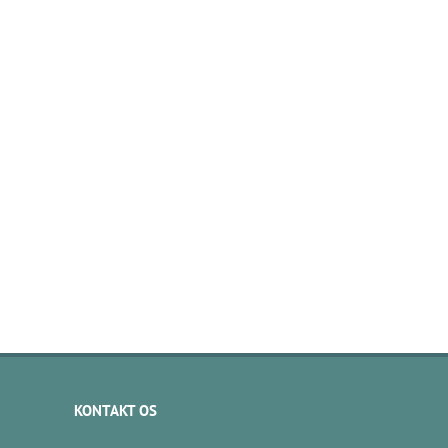
KONTAKT OS